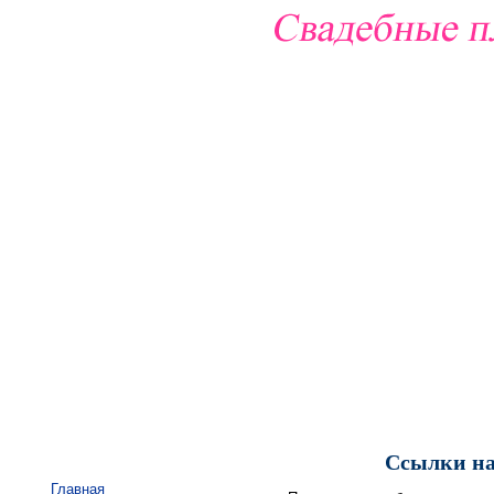
Ссылки на
Главная